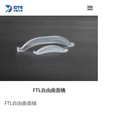
끀
FTL自由曲面镜
FTL自由曲面镜