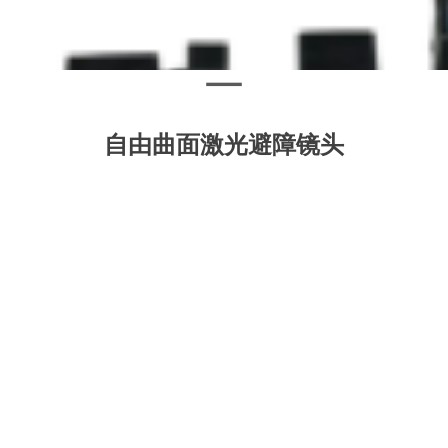
自由曲面激光避障镜头