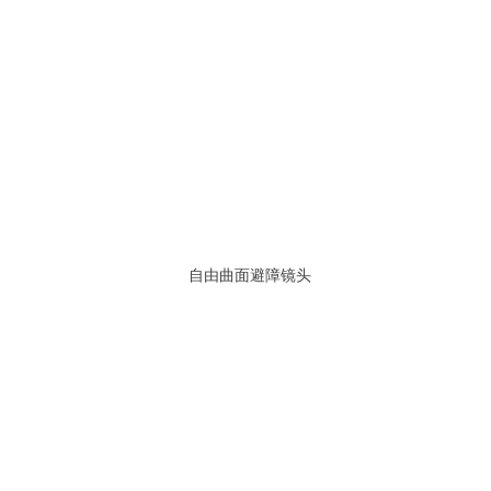
自由曲面避障镜头