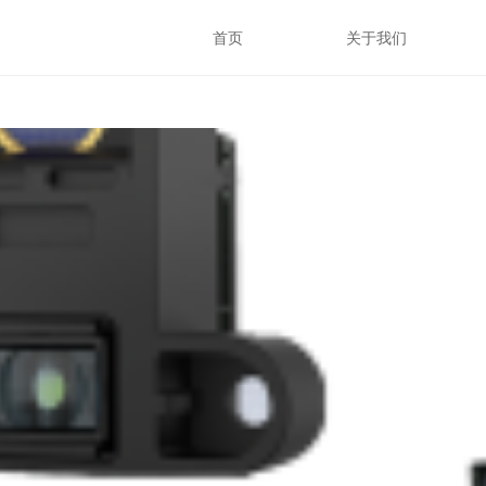
首页
关于我们
首页
关于我们