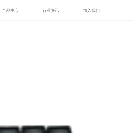
产品中心
行业资讯
加入我们
产品中心
行业资讯
加入我们